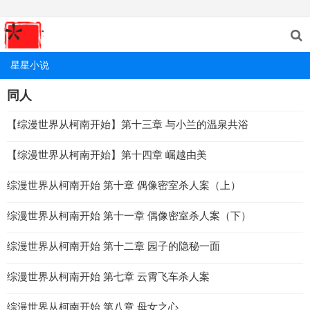
星星小说
同人
【综漫世界从柯南开始】第十三章 与小兰的温泉共浴
【综漫世界从柯南开始】第十四章 崛越由美
综漫世界从柯南开始 第十章 偶像密室杀人案（上）
综漫世界从柯南开始 第十一章 偶像密室杀人案（下）
综漫世界从柯南开始 第十二章 园子的隐秘一面
综漫世界从柯南开始 第七章 云霄飞车杀人案
综漫世界从柯南开始 第八章 母女之心