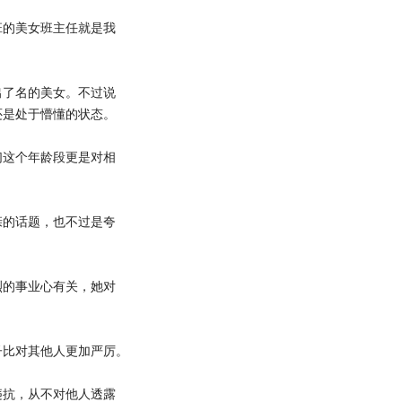
的美女班主任就是我
了名的美女。不过说
还是处于懵懂的状态。
这个年龄段更是对相
的话题，也不过是夸
的事业心有关，她对
比对其他人更加严厉。
抗，从不对他人透露