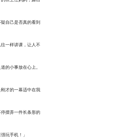
疑自己是否真的看到
往一样讲课，让人不
道的小事放在心上。
刚才的一幕适中在我
停摆弄一件长条形的
强玩手机！」